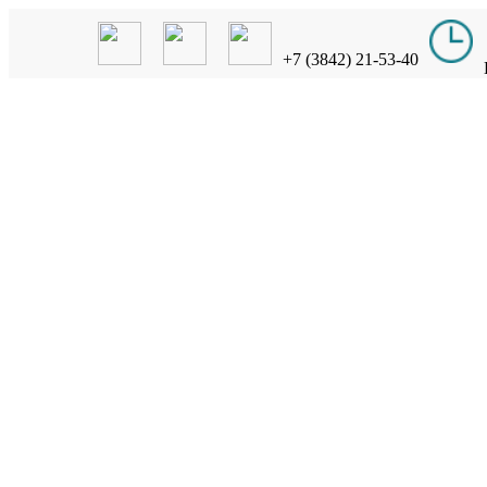
+7 (3842) 21-53-40