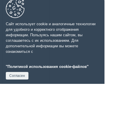
Сайт использует cookie и аналогичные технологии
для удобного и корректного отображения
информации. Пользуясь нашим сайтом, вы
соглашаетесь с их использованием. Для
дополнительной информации вы можете
ознакомиться с
"Политикой использования cookie-файлов"
Согласен