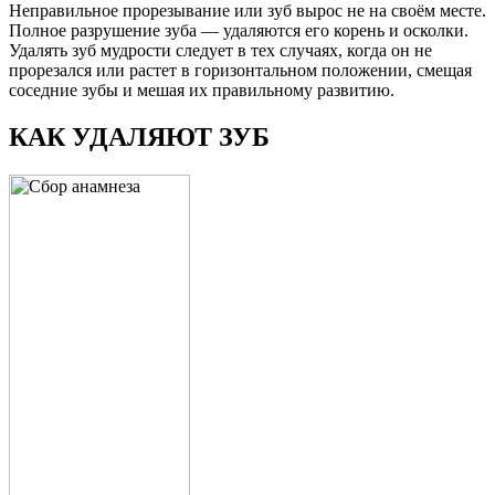
Неправильное прорезывание или зуб вырос не на своём месте.
Полное разрушение зуба — удаляются его корень и осколки.
Удалять зуб мудрости следует в тех случаях, когда он не
прорезался или растет в горизонтальном положении, смещая
соседние зубы и мешая их правильному развитию.
КАК УДАЛЯЮТ ЗУБ