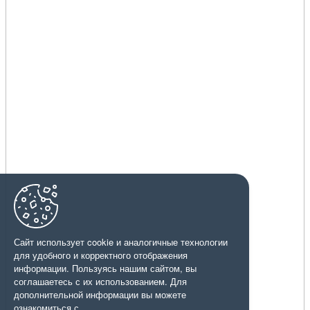
Сайт использует cookie и аналогичные технологии
для удобного и корректного отображения
информации. Пользуясь нашим сайтом, вы
соглашаетесь с их использованием. Для
дополнительной информации вы можете
ознакомиться с