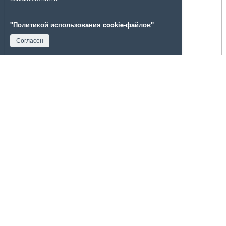
"Политикой использования cookie-файлов"
Согласен