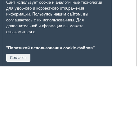
Сайт использует cookie и аналогичные технологии
для удобного и корректного отображения
информации. Пользуясь нашим сайтом, вы
соглашаетесь с их использованием. Для
дополнительной информации вы можете
ознакомиться с
"Политикой использования cookie-файлов"
Согласен