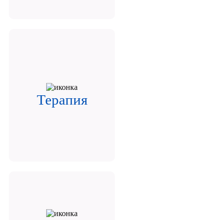
Терапия