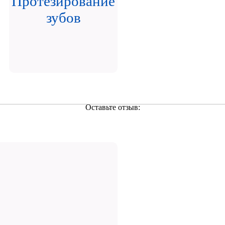
Протезирование
зубов
Оставьте отзыв: