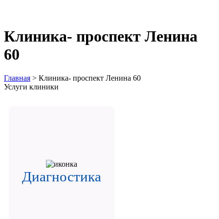
Клиника- проспект Ленина
60
Главная
>
Клиника- проспект Ленина 60
Услуги клиники
Диагностика