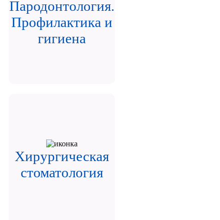
Пародонтология.
Профилактика и
гигиена
Хирургическая
стоматология