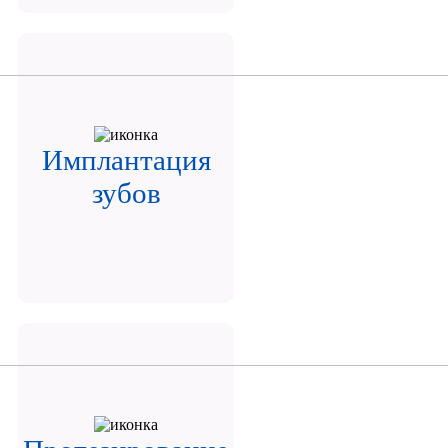
Имплантация
зубов